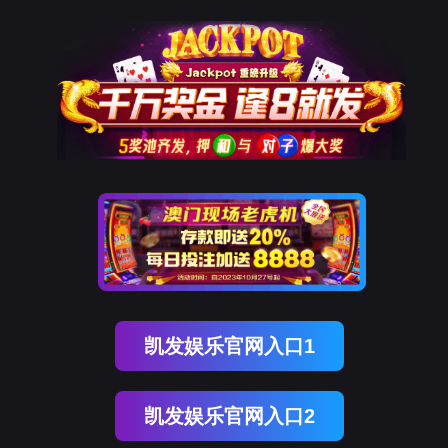
凯发娱乐官网入口1
凯发娱乐官网入口2