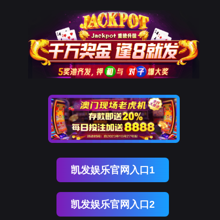
凯发娱乐官网入口1
凯发娱乐官网入口2