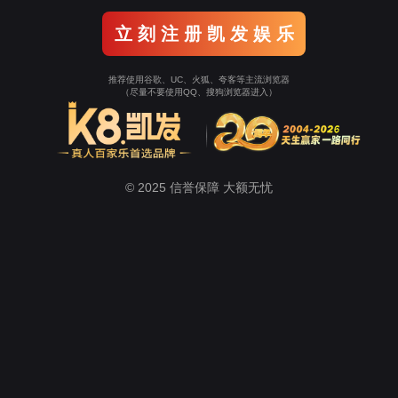
立 刻 注 册 凯 发 娱 乐
推荐使用谷歌、UC、火狐、夸客等主流浏览器
（尽量不要使用QQ、搜狗浏览器进入）
© 2025 信誉保障 大额无忧